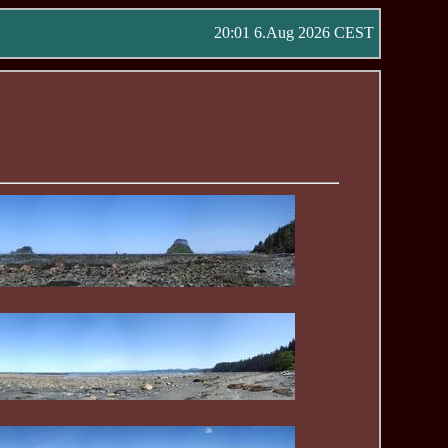
20:01 6.Aug 2026 CEST