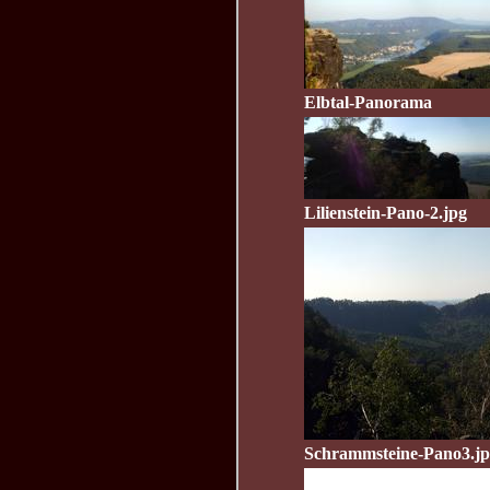
Elbtal-Panorama
Lilienstein-Pano-2.jpg
Schrammsteine-Pano3.j