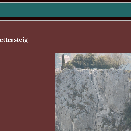
ettersteig