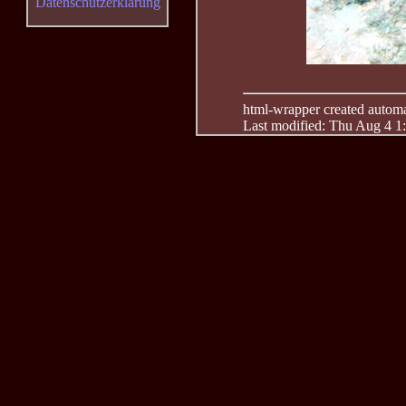
Datenschutzerklärung
html-wrapper created automati
Last modified: Thu Aug 4 1