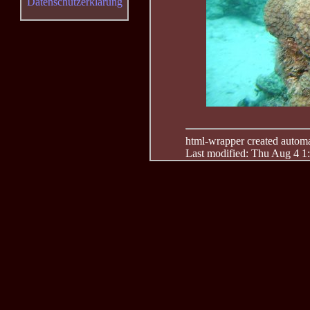
Datenschutzerklärung
html-wrapper created automati
Last modified: Thu Aug 4 1